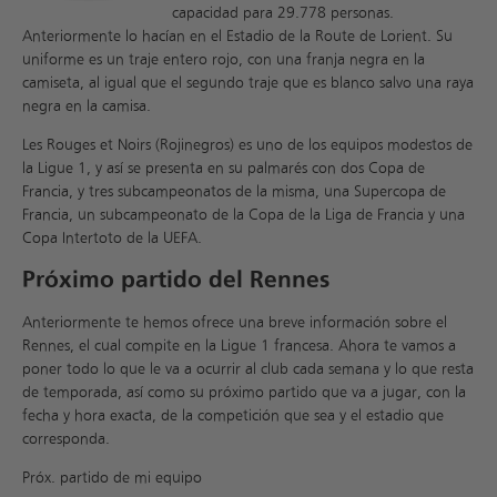
capacidad para 29.778 personas.
Anteriormente lo hacían en el Estadio de la Route de Lorient. Su
uniforme es un traje entero rojo, con una franja negra en la
camiseta, al igual que el segundo traje que es blanco salvo una raya
negra en la camisa.
Les Rouges et Noirs (Rojinegros) es uno de los equipos modestos de
la Ligue 1, y así se presenta en su palmarés con dos Copa de
Francia, y tres subcampeonatos de la misma, una Supercopa de
Francia, un subcampeonato de la Copa de la Liga de Francia y una
Copa Intertoto de la UEFA.
Próximo partido del Rennes
Anteriormente te hemos ofrece una breve información sobre el
Rennes, el cual compite en la Ligue 1 francesa. Ahora te vamos a
poner todo lo que le va a ocurrir al club cada semana y lo que resta
de temporada, así como su próximo partido que va a jugar, con la
fecha y hora exacta, de la competición que sea y el estadio que
corresponda.
Próx. partido de mi equipo