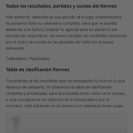
Todos los resultados, partidos y cuotas del Rennes
Más adelante, sabiendo ya que partido va a jugar próximamente,
te ponemos todo su calendario completo, para que te puedas
adelantar a la fecha y cuadrar tu agenda para no perderte ese
partido tan importante. Así tienes también los resultados obtenidos
por el club y las cuotas de las apuestas de todos los choques
semanales.
Calendarios / Resultados
Tabla de clasificación Rennes
Conociendo ya los resultados que ha conseguido tu club en lo que
llevamos de campaña, te ofrecemos la tabla de clasificación
completa y actualizada, para que puedas mirar cómo va tu equipo,
si esta consiguiente los objetivos de la temporada o por el
contrario, está sufriendo en el campo y no realizando buen juego.