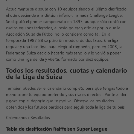
Actualmente se disputa con 10 equipos siendo el último clasificado
el que desciende a la división inferior, llamada Challenge League.
Se disputó el primer campeonato en 1897, aunque sólo contó con
cuatro equipos federados, el resto no eran oficiles por lo que la
Asociación Suiza de Fútbol no lo considera como tal. En la
temporada 1987-88 se puso un modelo de dos fases, una liga
regular y una fase final para elegir al campeón, pero en 2003, la
Federación Suiza decidió hacerlo más sencillo y lo volvió a poner
como una liga de ida y vuelta, formado por diez equipos.
Todos los resultados, cuotas y calendario
de la Liga de Suiza
También puedes ver el calendario completo para que tengas todo a
mano sobre tu equipo preferido y sus rivales directos. Ponte al dia
y goza con el deporte que te motiva. Observa los resultados
obtenidos y los futuros partidos para seguir toda la liga de tu país.
Calendarios / Resultados
Tabla de clasificación Raiffeisen Super League