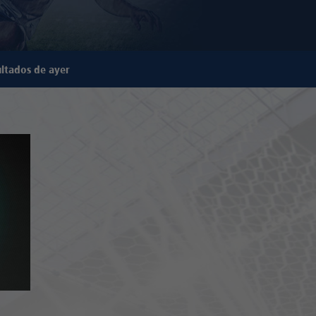
ltados de ayer