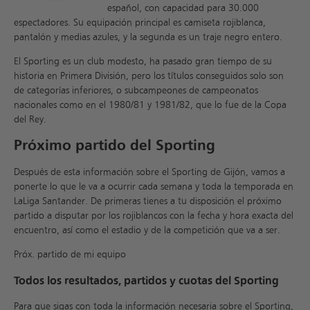
español, con capacidad para 30.000
espectadores. Su equipación principal es camiseta rojiblanca,
pantalón y medias azules, y la segunda es un traje negro entero.
El Sporting es un club modesto, ha pasado gran tiempo de su
historia en Primera División, pero los títulos conseguidos solo son
de categorías inferiores, o subcampeones de campeonatos
nacionales como en el 1980/81 y 1981/82, que lo fue de la Copa
del Rey.
Próximo partido del Sporting
Después de esta información sobre el Sporting de Gijón, vamos a
ponerte lo que le va a ocurrir cada semana y toda la temporada en
LaLiga Santander. De primeras tienes a tu disposición el próximo
partido a disputar por los rojiblancos con la fecha y hora exacta del
encuentro, así como el estadio y de la competición que va a ser.
Próx. partido de mi equipo
Todos los resultados, partidos y cuotas del Sporting
Para que sigas con toda la información necesaria sobre el Sporting,