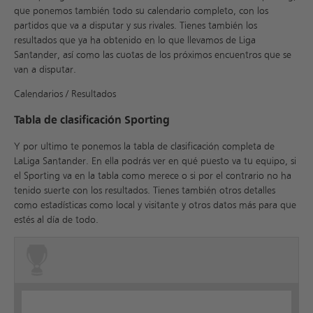
que ponemos también todo su calendario completo, con los
partidos que va a disputar y sus rivales. Tienes también los
resultados que ya ha obtenido en lo que llevamos de Liga
Santander, así como las cuotas de los próximos encuentros que se
van a disputar.
Calendarios / Resultados
Tabla de clasificación Sporting
Y por ultimo te ponemos la tabla de clasificación completa de
LaLiga Santander. En ella podrás ver en qué puesto va tu equipo, si
el Sporting va en la tabla como merece o si por el contrario no ha
tenido suerte con los resultados. Tienes también otros detalles
como estadísticas como local y visitante y otros datos más para que
estés al día de todo.