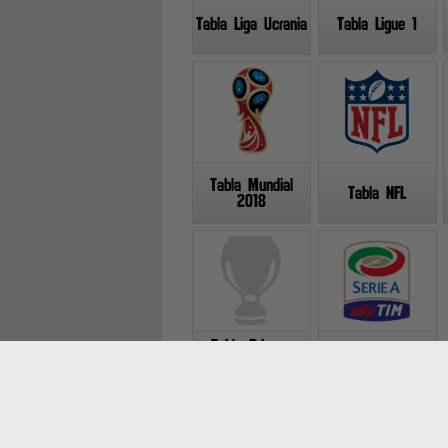
Tabla Liga Ucrania
Tabla Ligue 1
Tabla Mundial
Tabla NFL
2018
Tabla Primera
División de
Tabla Serie A TIM
Venezuela