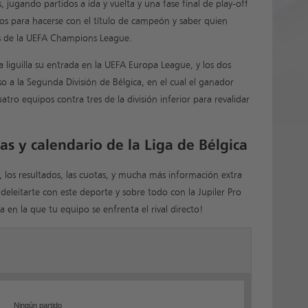
 jugando partidos a ida y vuelta y una fase final de play-off
ros para hacerse con el título de campeón y saber quien
os de la UEFA Champions League.
a liguilla su entrada en la UEFA Europa League, y los dos
 a la Segunda División de Bélgica, en el cual el ganador
tro equipos contra tres de la división inferior para revalidar
as y calendario de la Liga de Bélgica
 los resultados, las cuotas, y mucha más información extra
eleitarte con este deporte y sobre todo con la Jupiler Pro
 en la que tu equipo se enfrenta el rival directo!
Ningún partido