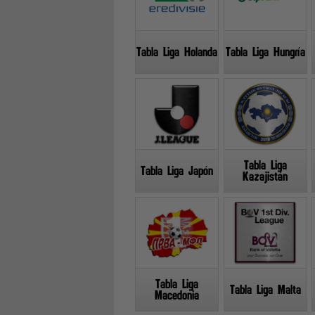
Tabla Liga Holanda
Tabla Liga Hungría
Tabla Liga
Tabla Liga Japón
Kazajistán
Tabla Liga
Tabla Liga Malta
Macedonia