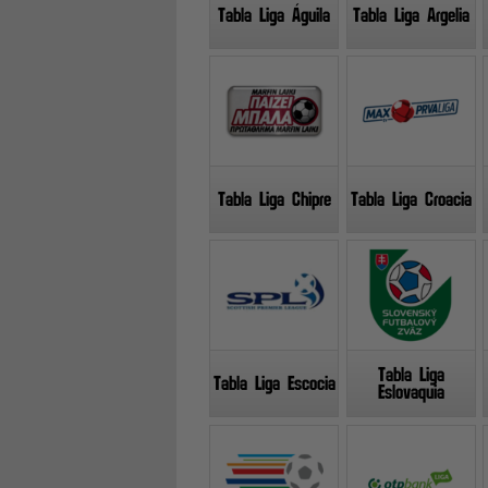
Tabla Liga Águila
Tabla Liga Argelia
Tabla Liga Chipre
Tabla Liga Croacia
Tabla Liga
Tabla Liga Escocia
Eslovaquia