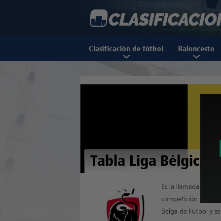
Clasificación de fútbol
Baloncesto
Tabla Liga Bélgica
Es la llamada Jupil
competición del fútb
Belga de Fútbol y s