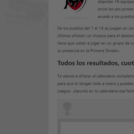
disputan 16 equipos,
entre los seis prime
accede a los puest
De los puestos del 7 al 14 se juegan en un
últimos ofrecen un choque para el descenso
tiene que volver a jugar en un grupo de cua
su presencia en la Primera División.
Todos los resultados, cuot
Te vamos a ofrecer el calendario completo,
para que lo tengas todo a mano y puedas d
League. ¡Apunta en tu calendario esa fecha