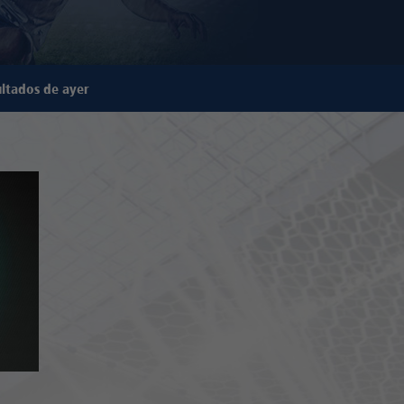
ltados de ayer