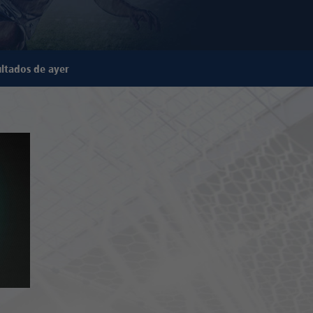
ltados de ayer