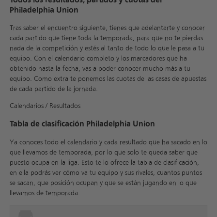
Philadelphia Union
Tras saber el encuentro siguiente, tienes que adelantarte y conocer
cada partido que tiene toda la temporada, para que no te pierdas
nada de la competición y estés al tanto de todo lo que le pasa a tu
equipo. Con el calendario completo y los marcadores que ha
obtenido hasta la fecha, vas a poder conocer mucho más a tu
equipo. Como extra te ponemos las cuotas de las casas de apuestas
de cada partido de la jornada.
Calendarios / Resultados
Tabla de clasificación Philadelphia Union
Ya conoces todo el calendario y cada resultado que ha sacado en lo
que llevamos de temporada, por lo que solo te queda saber que
puesto ocupa en la liga. Esto te lo ofrece la tabla de clasificación,
en ella podrás ver cómo va tu equipo y sus rivales, cuantos puntos
se sacan, que posición ocupan y que se están jugando en lo que
llevamos de temporada.