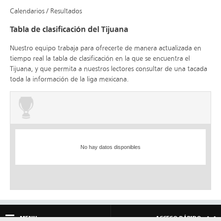
Calendarios / Resultados
Tabla de clasificación del Tijuana
Nuestro equipo trabaja para ofrecerte de manera actualizada en
tiempo real la tabla de clasificación en la que se encuentra el
Tijuana, y que permita a nuestros lectores consultar de una tacada
toda la información de la liga mexicana.
No hay datos disponibles
MENU
ACCESO RÁPIDO