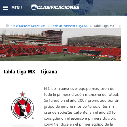
MENU
Clasificaciones Deportivas
Tabla de posiciones Liga Mx
Tabla Liga MX - Tijuan
Tabla Liga MX – Tijuana
El Club Tijuana es el equipo más joven de
toda la primera división mexicana de fútbol.
Se fundó en el año 2007 promovido por un
grupo de empresarios pertenecientes a la
casa de apuestas Caliente. En el año 2010
consiguieron el ascenso a primera división,
convirtiéndose en el primer equipo de la