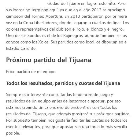
ciudad de Tijuana en lograr este hito. Pero
sus logros no terminan aquí, ya que en el año 2012 se proclamó
campeón del Torneo Apertura. En 2013 participaron por primera
vez en la Copa Libertadores, donde llegaron a cuartos de final. Los
colores representativos del club son el rojo, el blanco y el negro.
Uno de sus apodos es el de los Rojinegros, aunque también se los
conoce como los Xolos. Sus partidos como local los disputan en el
Estadio Caliente.
Próximo partido del Tijuana
Próx. partido de mi equipo
Todos los resultados, partidos y cuotas del Tijuana
Siempre es interesante consultar las tendencias de juego y
resultados de un equipo antes de lanzarnos a apostar, por eso
estamos creando un calendario de encuentros con todos los
resultados del Tijuana, que además mostrará sus próximos partidos.
Por supuesto también nos gustaria facilitar las cuotas de todos los
eventos relevantes, para que apostar sea una tarea lo más sencilla
posible.