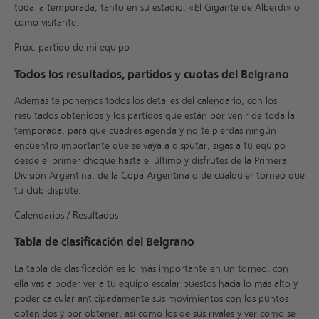
toda la temporada, tanto en su estadio, «El Gigante de Alberdi» o
como visitante.
Próx. partido de mi equipo
Todos los resultados, partidos y cuotas del Belgrano
Además te ponemos todos los detalles del calendario, con los
resultados obtenidos y los partidos que están por venir de toda la
temporada, para que cuadres agenda y no te pierdas ningún
encuentro importante que se vaya a disputar, sigas a tu equipo
desde el primer choque hasta el último y disfrutes de la Primera
División Argentina, de la Copa Argentina o de cualquier torneo que
tu club dispute.
Calendarios / Resultados
Tabla de clasificación del Belgrano
La tabla de clasificación es lo más importante en un torneo, con
ella vas a poder ver a tu equipo escalar puestos hacia lo más alto y
poder calcular anticipadamente sus movimientos con los puntos
obtenidos y por obtener, así como los de sus rivales y ver como se