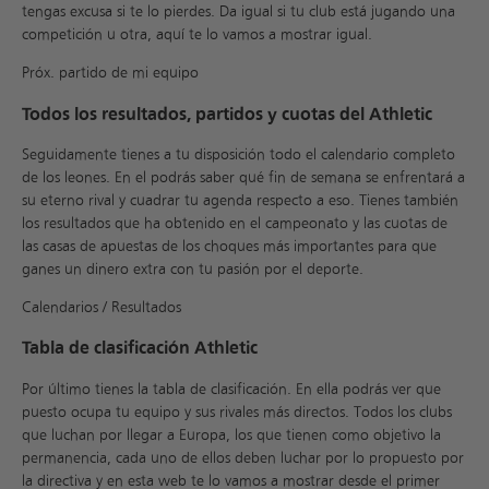
tengas excusa si te lo pierdes. Da igual si tu club está jugando una
competición u otra, aquí te lo vamos a mostrar igual.
Próx. partido de mi equipo
Todos los resultados, partidos y cuotas del Athletic
Seguidamente tienes a tu disposición todo el calendario completo
de los leones. En el podrás saber qué fin de semana se enfrentará a
su eterno rival y cuadrar tu agenda respecto a eso. Tienes también
los resultados que ha obtenido en el campeonato y las cuotas de
las casas de apuestas de los choques más importantes para que
ganes un dinero extra con tu pasión por el deporte.
Calendarios / Resultados
Tabla de clasificación Athletic
Por último tienes la tabla de clasificación. En ella podrás ver que
puesto ocupa tu equipo y sus rivales más directos. Todos los clubs
que luchan por llegar a Europa, los que tienen como objetivo la
permanencia, cada uno de ellos deben luchar por lo propuesto por
la directiva y en esta web te lo vamos a mostrar desde el primer