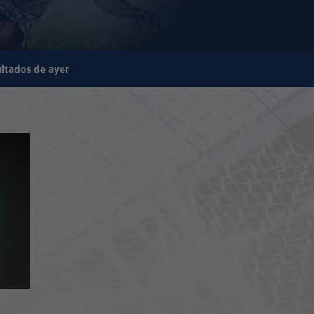
ltados de ayer